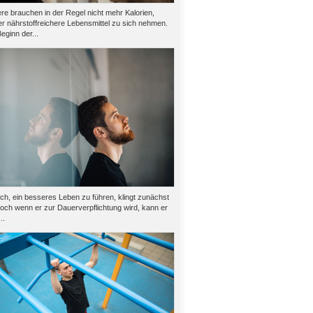
e brauchen in der Regel nicht mehr Kalorien,
er nährstoffreichere Lebensmittel zu sich nehmen.
eginn der...
h, ein besseres Leben zu führen, klingt zunächst
doch wenn er zur Dauerverpflichtung wird, kann er
..