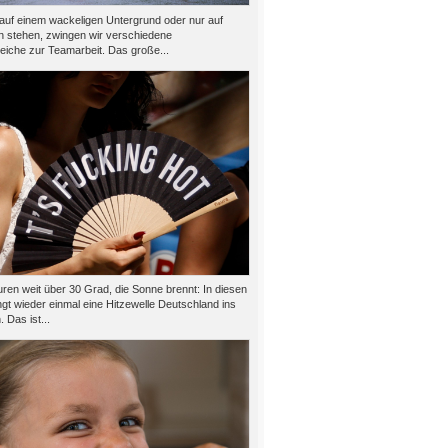
auf einem wackeligen Untergrund oder nur auf
n stehen, zwingen wir verschiedene
eiche zur Teamarbeit. Das große...
ren weit über 30 Grad, die Sonne brennt: In diesen
gt wieder einmal eine Hitzewelle Deutschland ins
 Das ist...