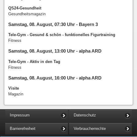
QS24-Gesundheit
Gesundheitsmagazin
Samstag, 08. August, 07:30 Uhr - Bayern 3
Tele-Gym - Gesund & schön - funktionelles Figurtraining
Fitness
Samstag, 08. August, 13:00 Uhr - alpha ARD
Tele-Gym - Aktiv in den Tag
Fitness
Samstag, 08. August, 16:00 Uhr - alpha ARD
Visite
Magazin
Impressum
Datenschutz
Barrierefreiheit
Verbraucherrechte