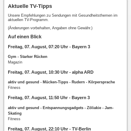
Aktuelle TV-Tipps
Unsere Empfehlungen zu Sendungen mit Gesundheitsthemen im
aktuellen TV-Programm.
(Änderungen vorbehalten, Angaben ohne Gewähr.)
Auf einen Blick
Freitag, 07. August, 07:20 Uhr - Bayern 3
Gym - Starker Rücken
Magazin
Freitag, 07. August, 10:30 Uhr - alpha ARD
aktiv und gesund - Mücken-Tipps - Rudern - Körpersprache
Fitness
Freitag, 07. August, 11:50 Uhr - Bayern 3
aktiv und gesund - Entspannungsgadgets - Zöliakie - Jam-
Skating
Fitness
Freitag, 07. August, 22:10 Uhr - TV-Berlin