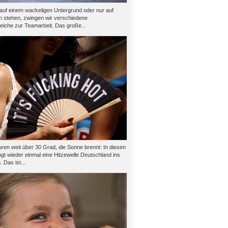
auf einem wackeligen Untergrund oder nur auf
n stehen, zwingen wir verschiedene
eiche zur Teamarbeit. Das große...
ren weit über 30 Grad, die Sonne brennt: In diesen
gt wieder einmal eine Hitzewelle Deutschland ins
 Das ist...